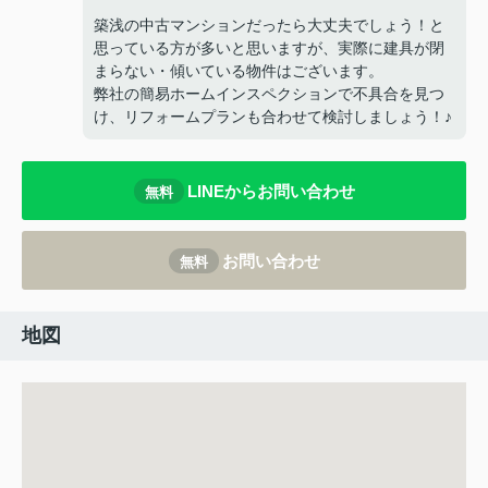
築浅の中古マンションだったら大丈夫でしょう！と
思っている方が多いと思いますが、実際に建具が閉
まらない・傾いている物件はございます。
弊社の簡易ホームインスペクションで不具合を見つ
け、リフォームプランも合わせて検討しましょう！♪
LINEからお問い合わせ
無料
お問い合わせ
無料
地図