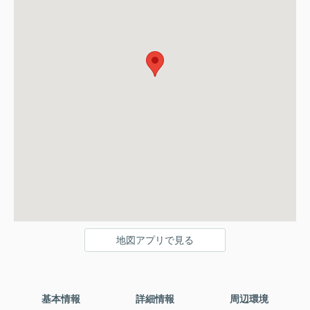
地図アプリで見る
基本情報
詳細情報
周辺環境