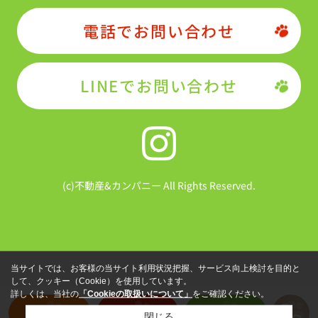
電話でお問い合わせ
LINEでお問い合わせ
(c)不動産&カンパニー All Rights Reserved.
当サイトでは、お客様の当サイト利用状況把握、サービス向上検討を目的と
して、クッキー（Cookie）を使用しています。
詳しくは、当社の
「Cookieの取扱いについて」
をご確認ください。
物件を探す
売却査定
LINE
閉じる