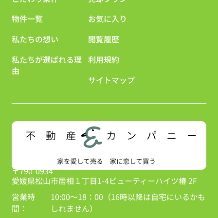
物件一覧
お気に入り
私たちの想い
閲覧履歴
私たちが選ばれる理
利用規約
由
サイトマップ
〒790-0934
愛媛県松山市居相１丁目1-4ビューティーハイツ椿 2F
営業時
10:00～18：00（16時以降は自宅にいるかも
間：
しれません）