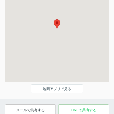
地図アプリで見る
メールで共有する
LINEで共有する