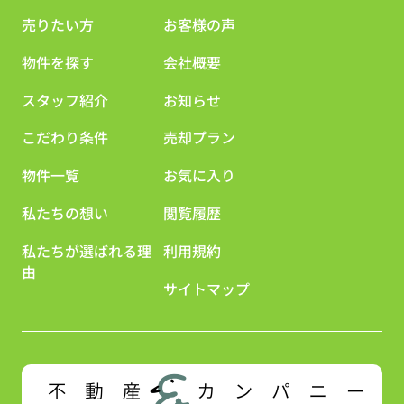
売りたい方
お客様の声
物件を探す
会社概要
スタッフ紹介
お知らせ
こだわり条件
売却プラン
物件一覧
お気に入り
私たちの想い
閲覧履歴
私たちが選ばれる理
利用規約
由
サイトマップ