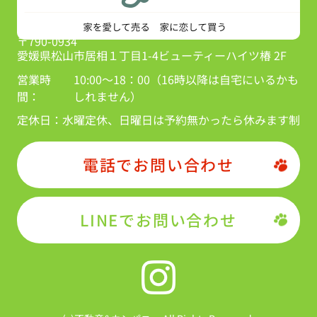
〒790-0934
愛媛県松山市居相１丁目1-4ビューティーハイツ椿 2F
営業時
10:00～18：00（16時以降は自宅にいるかも
間：
しれません）
定休日：
水曜定休、日曜日は予約無かったら休みます制
電話でお問い合わせ
LINEでお問い合わせ