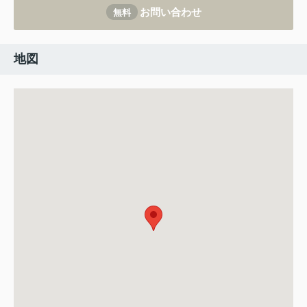
お問い合わせ
無料
地図