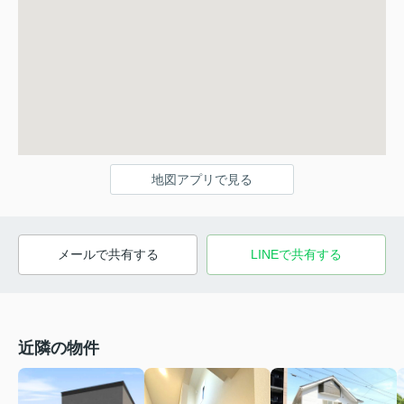
地図アプリで見る
メールで共有する
LINEで共有する
近隣の物件