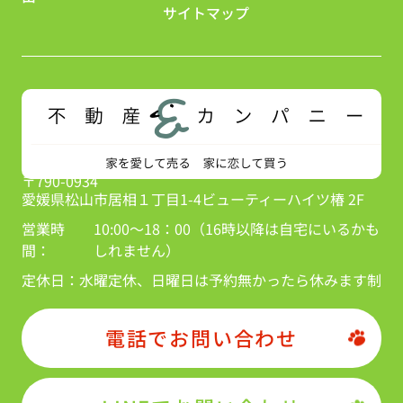
サイトマップ
〒790-0934
愛媛県松山市居相１丁目1-4ビューティーハイツ椿 2F
営業時
10:00～18：00（16時以降は自宅にいるかも
間：
しれません）
定休日：
水曜定休、日曜日は予約無かったら休みます制
電話でお問い合わせ