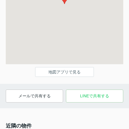
地図アプリで見る
メールで共有する
LINEで共有する
近隣の物件