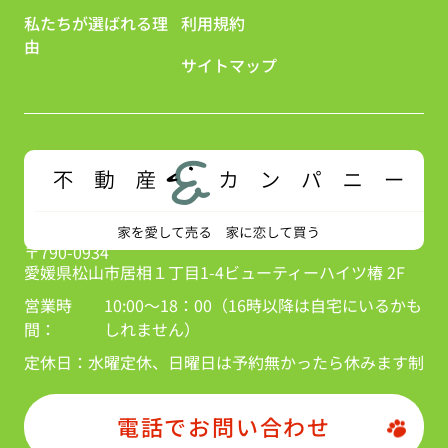
私たちが選ばれる理
利用規約
由
サイトマップ
〒790-0934
愛媛県松山市居相１丁目1-4ビューティーハイツ椿 2F
営業時
10:00～18：00（16時以降は自宅にいるかも
間：
しれません）
定休日：
水曜定休、日曜日は予約無かったら休みます制
電話でお問い合わせ