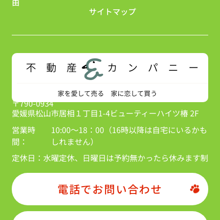
由
サイトマップ
〒790-0934
愛媛県松山市居相１丁目1-4ビューティーハイツ椿 2F
営業時
10:00～18：00（16時以降は自宅にいるかも
間：
しれません）
定休日：
水曜定休、日曜日は予約無かったら休みます制
電話でお問い合わせ