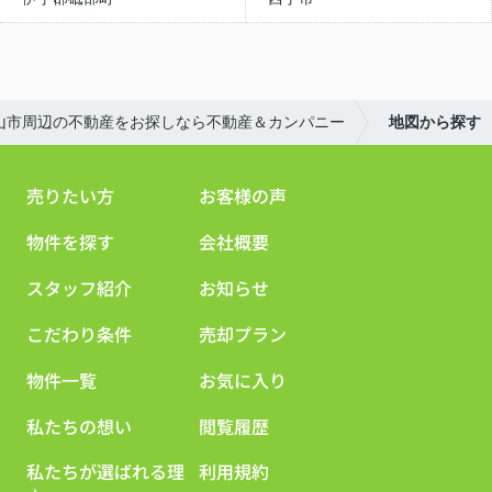
山市周辺の不動産をお探しなら不動産＆カンパニー
地図から探す
売りたい方
お客様の声
物件を探す
会社概要
スタッフ紹介
お知らせ
こだわり条件
売却プラン
物件一覧
お気に入り
私たちの想い
閲覧履歴
私たちが選ばれる理
利用規約