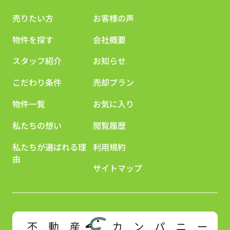
売りたい方
お客様の声
物件を探す
会社概要
スタッフ紹介
お知らせ
こだわり条件
売却プラン
物件一覧
お気に入り
私たちの想い
閲覧履歴
私たちが選ばれる理
利用規約
由
サイトマップ