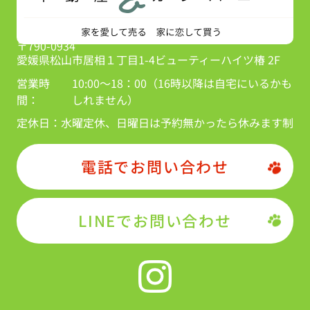
〒790-0934
愛媛県松山市居相１丁目1-4ビューティーハイツ椿 2F
営業時
10:00～18：00（16時以降は自宅にいるかも
間：
しれません）
定休日：
水曜定休、日曜日は予約無かったら休みます制
電話でお問い合わせ
LINEでお問い合わせ