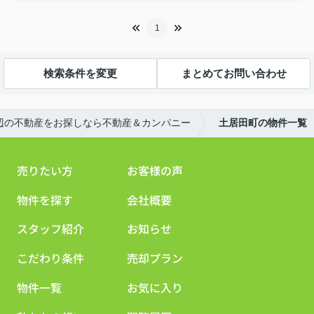
1
検索条件を変更
まとめてお問い合わせ
辺の不動産をお探しなら不動産＆カンパニー
土居田町の物件一覧
売りたい方
お客様の声
物件を探す
会社概要
スタッフ紹介
お知らせ
こだわり条件
売却プラン
物件一覧
お気に入り