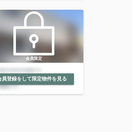
会員限定
会員登録をして限定物件を見る