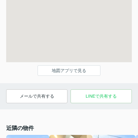
地図アプリで見る
メールで共有する
LINEで共有する
近隣の物件