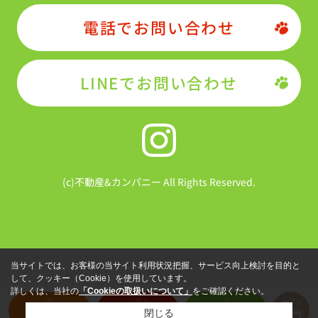
電話でお問い合わせ
LINEでお問い合わせ
(c)不動産&カンパニー All Rights Reserved.
当サイトでは、お客様の当サイト利用状況把握、サービス向上検討を目的と
して、クッキー（Cookie）を使用しています。
詳しくは、当社の
「Cookieの取扱いについて」
をご確認ください。
物件を探す
売却査定
LINE
閉じる