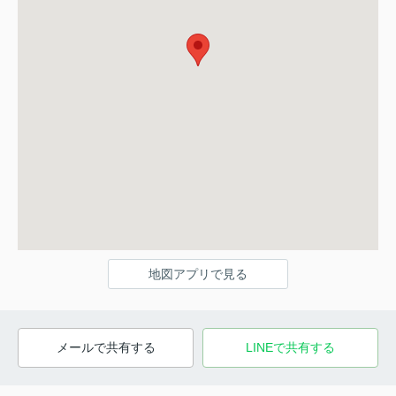
地図アプリで見る
メールで共有する
LINEで共有する