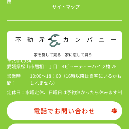
由
サイトマップ
〒790-0934
愛媛県松山市居相１丁目1-4ビューティーハイツ椿 2F
営業時
10:00～18：00（16時以降は自宅にいるかも
間：
しれません）
定休日：
水曜定休、日曜日は予約無かったら休みます制
電話でお問い合わせ