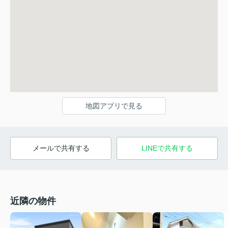
地図アプリで見る
メールで共有する
LINEで共有する
近隣の物件