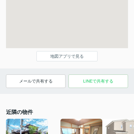
地図アプリで見る
メールで共有する
LINEで共有する
近隣の物件