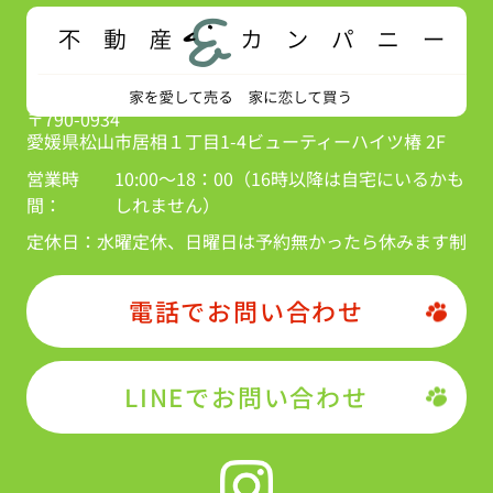
〒790-0934
愛媛県松山市居相１丁目1-4ビューティーハイツ椿 2F
営業時
10:00～18：00（16時以降は自宅にいるかも
間：
しれません）
定休日：
水曜定休、日曜日は予約無かったら休みます制
電話でお問い合わせ
LINEでお問い合わせ