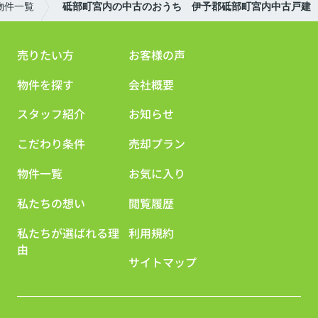
物件一覧
砥部町宮内の中古のおうち 伊予郡砥部町宮内中古戸建
売りたい方
お客様の声
物件を探す
会社概要
スタッフ紹介
お知らせ
こだわり条件
売却プラン
物件一覧
お気に入り
私たちの想い
閲覧履歴
私たちが選ばれる理
利用規約
由
サイトマップ