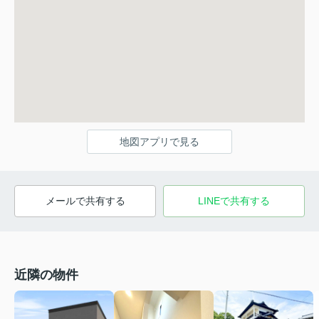
地図アプリで見る
メールで共有する
LINEで共有する
近隣の物件