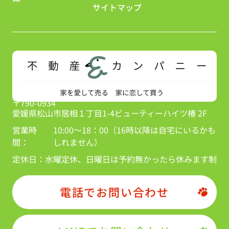
サイトマップ
〒790-0934
愛媛県松山市居相１丁目1-4ビューティーハイツ椿 2F
営業時
10:00～18：00（16時以降は自宅にいるかも
間：
しれません）
定休日：
水曜定休、日曜日は予約無かったら休みます制
電話でお問い合わせ