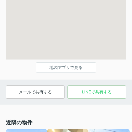
地図アプリで見る
メールで共有する
LINEで共有する
近隣の物件