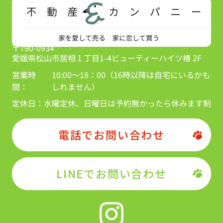
〒790-0934
愛媛県松山市居相１丁目1-4ビューティーハイツ椿 2F
営業時
10:00～18：00（16時以降は自宅にいるかも
間：
しれません）
定休日：
水曜定休、日曜日は予約無かったら休みます制
電話でお問い合わせ
LINEでお問い合わせ