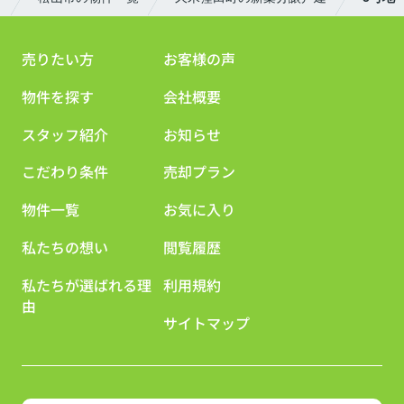
売りたい方
お客様の声
物件を探す
会社概要
スタッフ紹介
お知らせ
こだわり条件
売却プラン
物件一覧
お気に入り
私たちの想い
閲覧履歴
私たちが選ばれる理
利用規約
由
サイトマップ