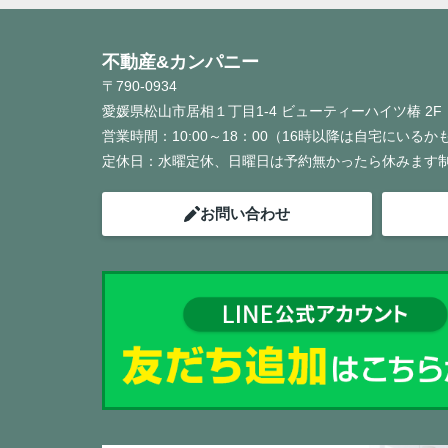
不動産&カンパニー
〒790-0934
愛媛県松山市居相１丁目1-4 ビューティーハイツ椿 2F
営業時間：
10:00～18：00（16時以降は自宅にいる
定休日：
水曜定休、日曜日は予約無かったら休みます
お問い合わせ