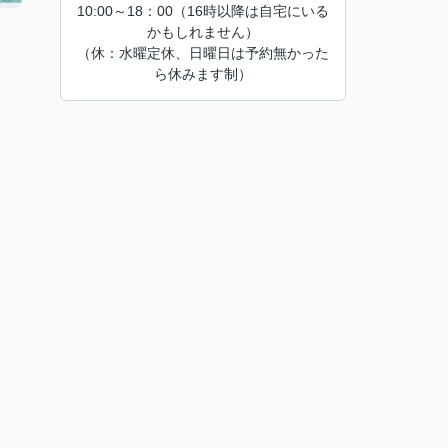
10:00～18：00（16時以降は自宅にいる
かもしれません）
（休：水曜定休、日曜日は予約無かった
ら休みます制）