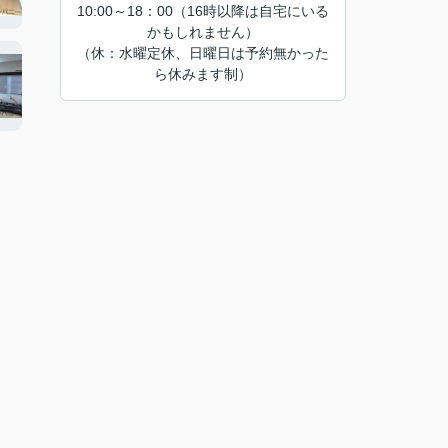
10:00～18：00（16時以降は自宅にいる
かもしれません）
（休：水曜定休、日曜日は予約無かった
ら休みます制）