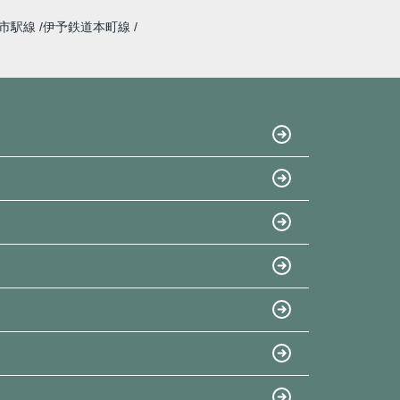
道市駅線
伊予鉄道本町線