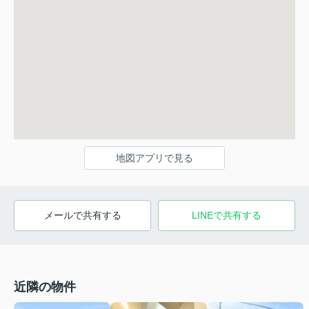
地図アプリで見る
メールで共有する
LINEで共有する
近隣の物件