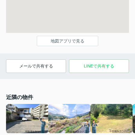
地図アプリで見る
メールで共有する
LINEで共有する
近隣の物件