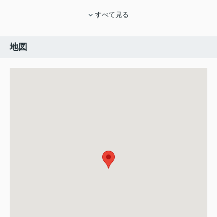
すべて見る
地図