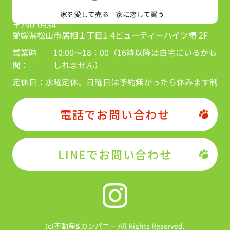
〒790-0934
愛媛県松山市居相１丁目1-4ビューティーハイツ椿 2F
営業時
10:00～18：00（16時以降は自宅にいるかも
間：
しれません）
定休日：
水曜定休、日曜日は予約無かったら休みます制
電話でお問い合わせ
LINEでお問い合わせ
(c)不動産&カンパニー All Rights Reserved.