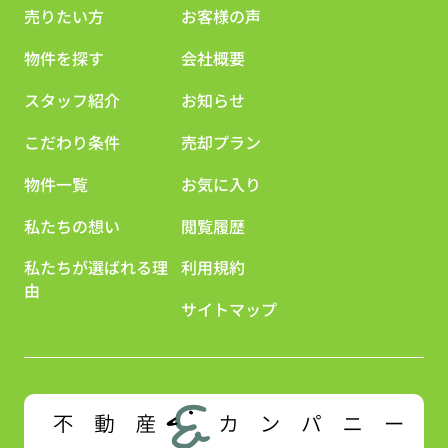
売りたい方
お客様の声
物件を探す
会社概要
スタッフ紹介
お知らせ
こだわり条件
売却プラン
物件一覧
お気に入り
私たちの想い
閲覧履歴
私たちが選ばれる理
利用規約
由
サイトマップ