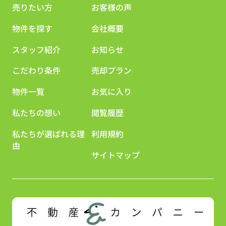
売りたい方
お客様の声
物件を探す
会社概要
スタッフ紹介
お知らせ
こだわり条件
売却プラン
物件一覧
お気に入り
私たちの想い
閲覧履歴
私たちが選ばれる理
利用規約
由
サイトマップ