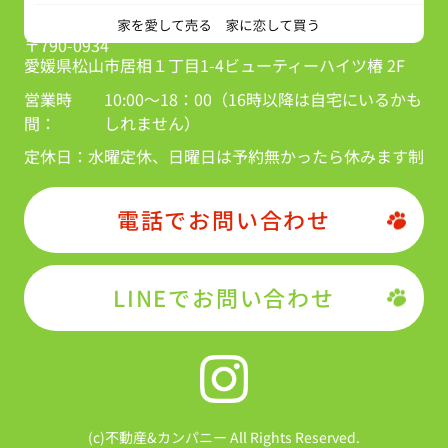
〒790-0934
愛媛県松山市居相１丁目1-4ビューティーハイツ椿 2F
営業時
10:00～18：00（16時以降は自宅にいるかも
間：
しれません）
定休日：
水曜定休、日曜日は予約無かったら休みます制
電話でお問い合わせ
LINEでお問い合わせ
(c)不動産&カンパニー All Rights Reserved.