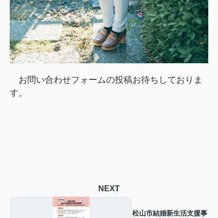
お問い合わせフォームの投稿お待ちしておりま
す。
NEXT
松山市結婚新生活支援事