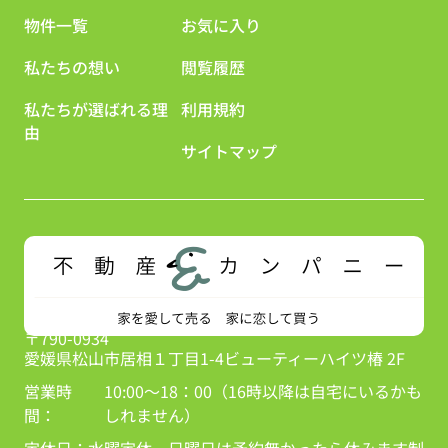
物件一覧
お気に入り
私たちの想い
閲覧履歴
私たちが選ばれる理
利用規約
由
サイトマップ
〒790-0934
愛媛県松山市居相１丁目1-4ビューティーハイツ椿 2F
営業時
10:00～18：00（16時以降は自宅にいるかも
間：
しれません）