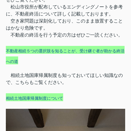
松山市役所が配布しているエンディングノートを参考
に、不動産終活について詳しく記載しております。
空き家問題は深刻化しており、このまま放置すること
はかなり危険です。
不動産の終活を行う予定の方はぜひご一読ください。
不動産相続５つの選択肢を知ることが、受け継ぐ者が助かる終活
への道
相続土地国庫帰属制度も知っておいてほしい知識なの
で、こちらもご覧ください。
相続土地国庫帰属制度について