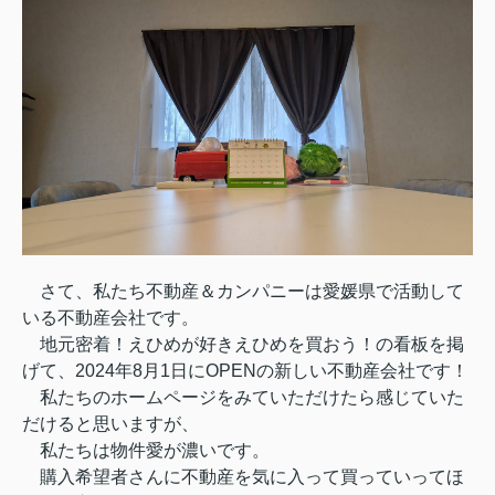
さて、私たち不動産＆カンパニーは愛媛県で活動して
いる不動産会社です。
地元密着！えひめが好きえひめを買おう！の看板を掲
げて、2024年8月1日にOPENの新しい不動産会社です！
私たちのホームページをみていただけたら感じていた
だけると思いますが、
私たちは物件愛が濃いです。
購入希望者さんに不動産を気に入って買っていってほ