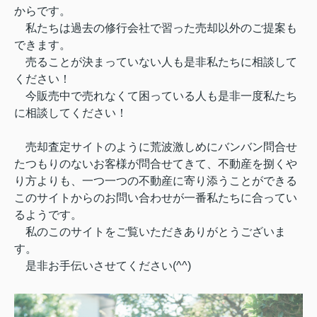
からです。
私たちは過去の修行会社で習った売却以外のご提案も
できます。
売ることが決まっていない人も是非私たちに相談して
ください！
今販売中で売れなくて困っている人も是非一度私たち
に相談してください！
売却査定サイトのように荒波激しめにバンバン問合せ
たつもりのないお客様が問合せてきて、不動産を捌くや
り方よりも、一つ一つの不動産に寄り添うことができる
このサイトからのお問い合わせが一番私たちに合ってい
るようです。
私のこのサイトをご覧いただきありがとうございま
す。
是非お手伝いさせてください(^^)