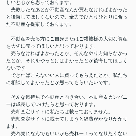
しいと心から思っております。
失敗したなあとか不動産なんか買わなければよかった
と後悔してほしくないので、全力でひとりひとりに合っ
た不動産を提案しております。
不動産を売る方にご自身またはご親族様の大切な資産
を大切に売ってほしいと思っております。
売らなければよかったとか、そんなやり方知らなかっ
たとか、それをやっとけばよかったとか後悔してほしく
ないです。
できればこんないい人に買ってもらえたとか、私たち
に相談してよかったとか思ってもらいたいです。
そんな気持ちで不動産と向き合い、不動産＆カンパニ
ーは成長していけたらと思っております。
売却査定サイトに私たちは載っておりません。
売却査定サイトに載せてしまうと経費がかなりかかり
ます。
売れ売れなんでもいいから売れー！ってなりたくない