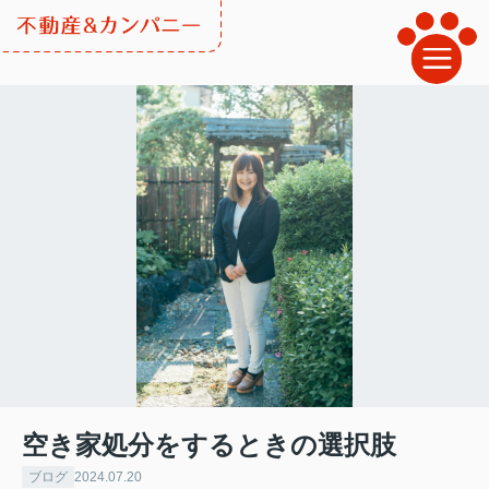
空き家処分をするときの選択肢
ブログ
2024.07.20