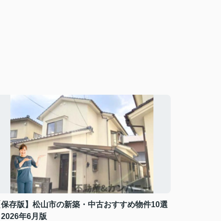
【保存版】松山市の新築・中古おすすめ物件10選
2026年6月版