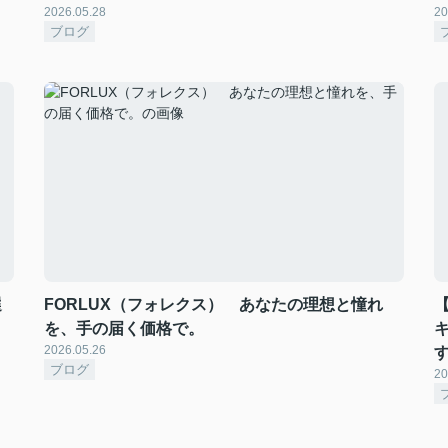
2026.05.28
20
ブログ
選
FORLUX（フォレクス） あなたの理想と憧れ
を、手の届く価格で。
2026.05.26
す
ブログ
20