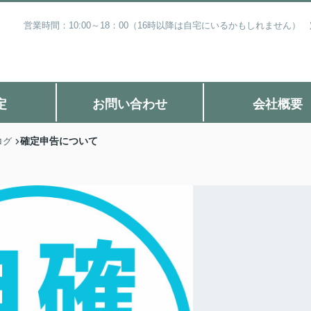
営業時間：10:00～18：00（16時以降は自宅にいるかもしれません
定
お問い合わせ
会社概要
確定申告について
ログ