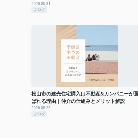
2026.05.31
ブログ
松山市の建売住宅購入は不動産&カンパニーが
ばれる理由｜仲介の仕組みとメリット解説
2026.05.26
ブログ