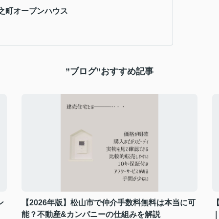
之町オープンハウス
”ブログ”おすすめ記事
ン
【2026年版】松山市で仲介手数料無料は本当に可
能？不動産&カンパニーの仕組みを解説
｜