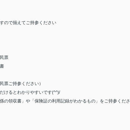
すので揃えてご持参ください
民票
書
民票ご持参ください）
だけるとわかりやすいです
(^^)/
係の領収書」や「保険証の利用記録がわかるもの」をご持参くだ