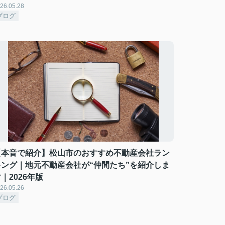
26.05.28
ブログ
【本音で紹介】松山市のおすすめ不動産会社ラン
キング｜地元不動産会社が“仲間たち”を紹介しま
｜2026年版
26.05.26
ブログ