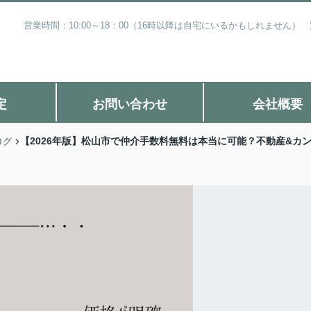
営業時間：10:00～18：00（16時以降は自宅にいるかもしれません
定
お問い合わせ
会社概要
【2026年版】松山市で仲介手数料無料は本当に可能？不動産&カ
ログ