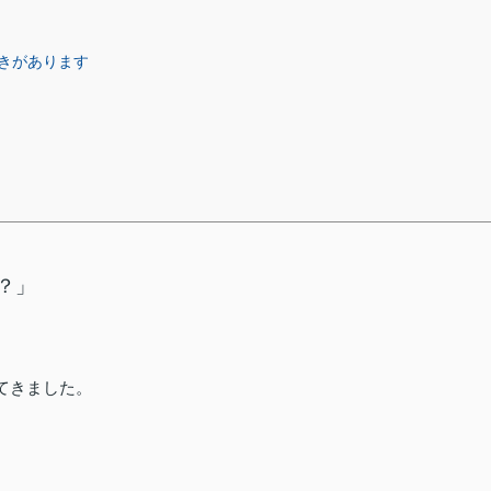
きがあります
？」
てきました。