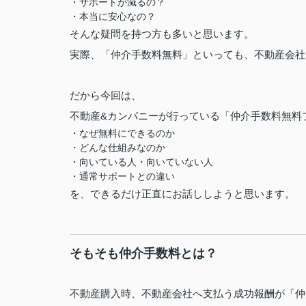
・サポートが減るの？
・本当に安心なの？
そんな疑問を持つ方も多いと思います。
実際、「仲介手数料無料」といっても、不動産会社
だから今回は、
不動産&カンパニーが行っている「仲介手数料無料
・なぜ無料にできるのか
・どんな仕組みなのか
・向いている人・向いていない人
・通常サポートとの違い
を、できるだけ正直にお話ししようと思います。
そもそも仲介手数料とは？
不動産購入時、不動産会社へ支払う成功報酬が「仲