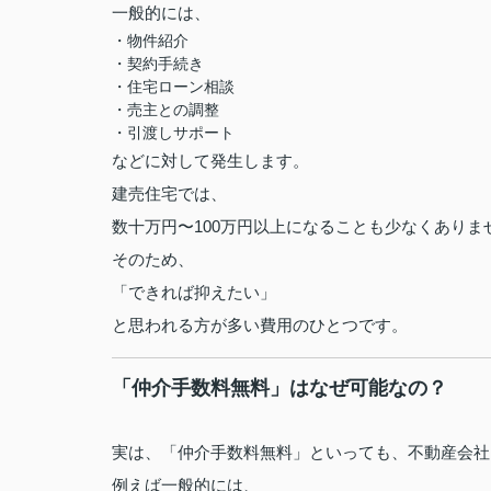
一般的には、
・物件紹介
・契約手続き
・住宅ローン相談
・売主との調整
・引渡しサポート
などに対して発生します。
建売住宅では、
数十万円〜100万円以上になることも少なくありま
そのため、
「できれば抑えたい」
と思われる方が多い費用のひとつです。
「仲介手数料無料」はなぜ可能なの？
実は、「仲介手数料無料」といっても、不動産会社
例えば一般的には、