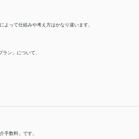
によって仕組みや考え方はかなり違います。
プラン」について、
介手数料」です。