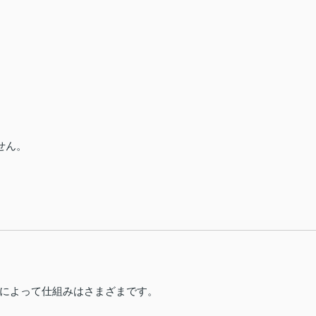
せん。
によって仕組みはさまざまです。