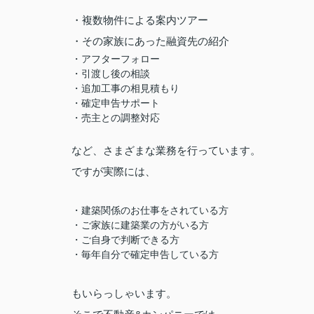
・複数物件による案内ツアー
・その家族にあった融資先の紹介
・アフターフォロー
・引渡し後の相談
・追加工事の相見積もり
・確定申告サポート
・売主との調整対応
など、さまざまな業務を行っています。
ですが実際には、
・建築関係のお仕事をされている方
・ご家族に建築業の方がいる方
・ご自身で判断できる方
・毎年自分で確定申告している方
もいらっしゃいます。