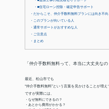
・■追加工事の相見積もりサポート
・■住宅ローン控除・確定申告サポート
・だからこそ、仲介手数料無料プランには向き不向
・このプランが向いている人
・通常サポートがおすすめな人
・ご注意点
・まとめ
「仲介手数料無料って、本当に大丈夫なの
最近、松山市でも
“仲介手数料無料”という言葉を見かけることが増え
ですが実際には、
・なぜ無料にできるの？
・あとから費用がかかる？