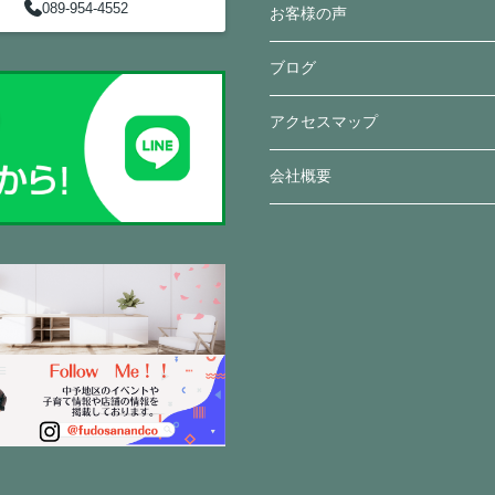
089-954-4552
お客様の声
ブログ
アクセスマップ
会社概要