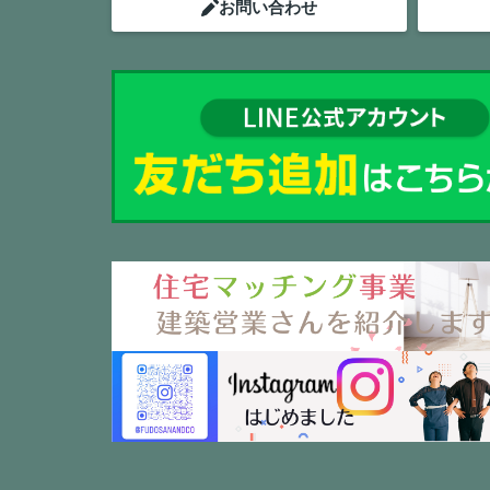
お問い合わせ