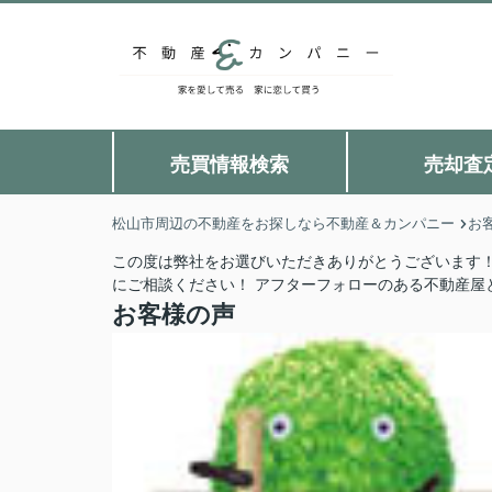
売買情報検索
売却査
松山市周辺の不動産をお探しなら不動産＆カンパニー
お
この度は弊社をお選びいただきありがとうございます！
にご相談ください！ アフターフォローのある不動産屋
お客様の声