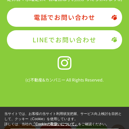
電話でお問い合わせ
LINEでお問い合わせ
(c)不動産&カンパニー All Rights Reserved.
当サイトでは、お客様の当サイト利用状況把握、サービス向上検討を目的と
して、クッキー（Cookie）を使用しています。
詳しくは、当社の
「Cookieの取扱いについて」
をご確認ください。