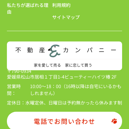
私たちが選ばれる理
利用規約
由
サイトマップ
〒790-0934
愛媛県松山市居相１丁目1-4ビューティーハイツ椿 2F
営業時
10:00～18：00（16時以降は自宅にいるかも
間：
しれません）
定休日：
水曜定休、日曜日は予約無かったら休みます制
電話でお問い合わせ