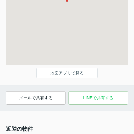
地図アプリで見る
メールで共有する
LINEで共有する
近隣の物件