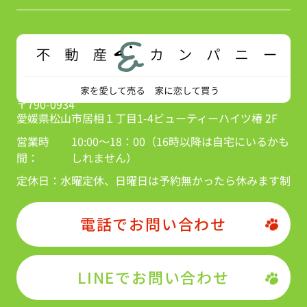
〒790-0934
愛媛県松山市居相１丁目1-4ビューティーハイツ椿 2F
営業時
10:00～18：00（16時以降は自宅にいるかも
間：
しれません）
定休日：
水曜定休、日曜日は予約無かったら休みます制
電話でお問い合わせ
LINEでお問い合わせ