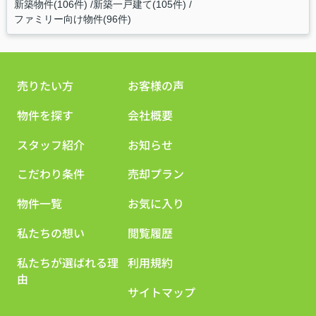
新築物件(106件)
新築一戸建て(105件)
ファミリー向け物件(96件)
売りたい方
お客様の声
物件を探す
会社概要
スタッフ紹介
お知らせ
こだわり条件
売却プラン
物件一覧
お気に入り
私たちの想い
閲覧履歴
私たちが選ばれる理
利用規約
由
サイトマップ