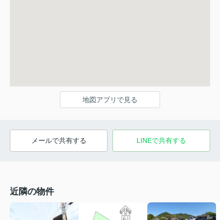
地図アプリで見る
メールで共有する
LINEで共有する
近隣の物件