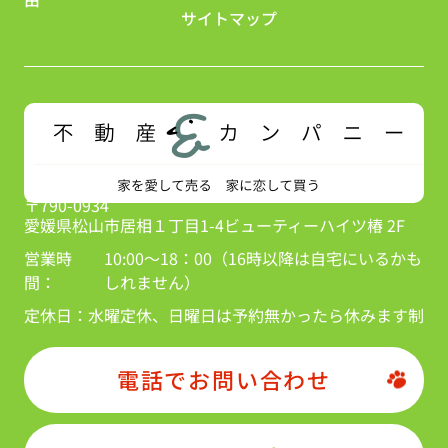
サイトマップ
〒790-0934
愛媛県松山市居相１丁目1-4ビューティーハイツ椿 2F
営業時
10:00～18：00（16時以降は自宅にいるかも
間：
しれません）
定休日：
水曜定休、日曜日は予約無かったら休みます制
電話でお問い合わせ