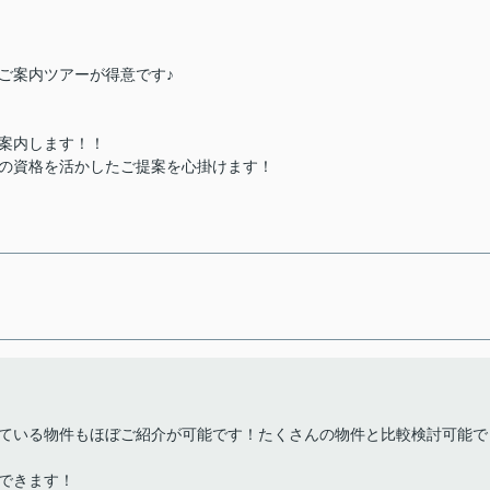
ご案内ツアーが得意です♪
案内します！！
士の資格を活かしたご提案を心掛けます！
ている物件もほぼご紹介が可能です！たくさんの物件と比較検討可能で
できます！