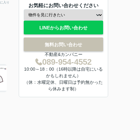
に入り
お気軽にお問い合わせください
LINEからお問い合わせ
無料お問い合わせ
不動産&カンパニー
089-954-4552
10:00～18：00（16時以降は自宅にいる
かもしれません）
（休：水曜定休、日曜日は予約無かった
ら休みます制）