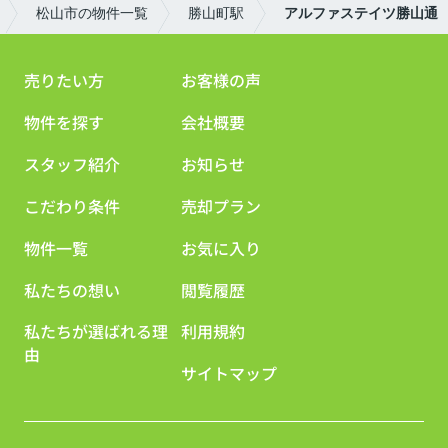
松山市の物件一覧
勝山町駅
アルファステイツ勝山通
売りたい方
お客様の声
物件を探す
会社概要
スタッフ紹介
お知らせ
こだわり条件
売却プラン
物件一覧
お気に入り
私たちの想い
閲覧履歴
私たちが選ばれる理
利用規約
由
サイトマップ