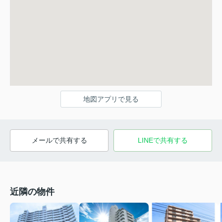
地図アプリで見る
メールで共有する
LINEで共有する
近隣の物件