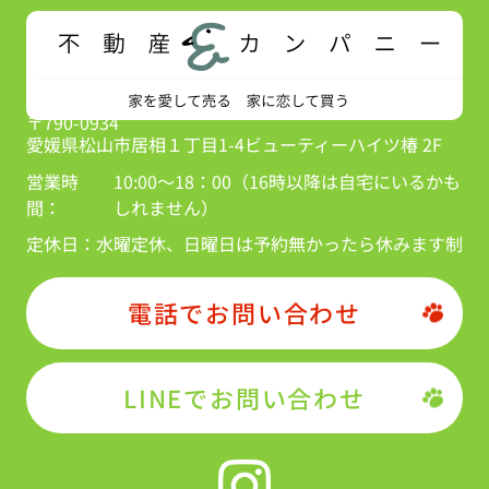
〒790-0934
愛媛県松山市居相１丁目1-4ビューティーハイツ椿 2F
営業時
10:00～18：00（16時以降は自宅にいるかも
間：
しれません）
定休日：
水曜定休、日曜日は予約無かったら休みます制
電話でお問い合わせ
LINEでお問い合わせ