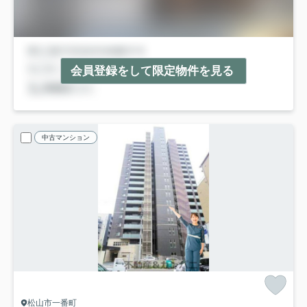
会員登録をして限定物件を見る
中古マンション
松山市一番町