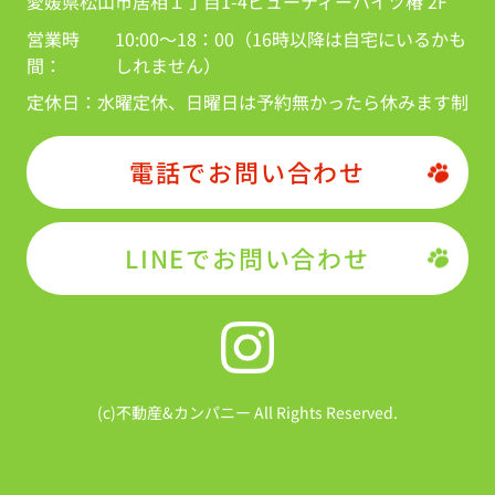
愛媛県松山市居相１丁目1-4ビューティーハイツ椿 2F
営業時
10:00～18：00（16時以降は自宅にいるかも
間：
しれません）
定休日：
水曜定休、日曜日は予約無かったら休みます制
電話でお問い合わせ
LINEでお問い合わせ
(c)不動産&カンパニー All Rights Reserved.