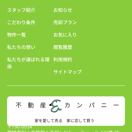
スタッフ紹介
お知らせ
こだわり条件
売却プラン
物件一覧
お気に入り
私たちの想い
閲覧履歴
私たちが選ばれる理
利用規約
由
サイトマップ
〒790-0934