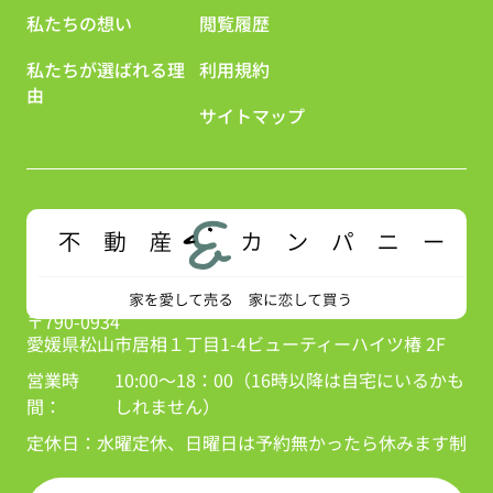
私たちの想い
閲覧履歴
私たちが選ばれる理
利用規約
由
サイトマップ
〒790-0934
愛媛県松山市居相１丁目1-4ビューティーハイツ椿 2F
営業時
10:00～18：00（16時以降は自宅にいるかも
間：
しれません）
定休日：
水曜定休、日曜日は予約無かったら休みます制