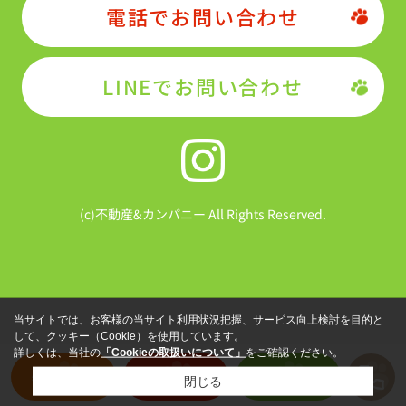
電話でお問い合わせ
LINEでお問い合わせ
(c)不動産&カンパニー All Rights Reserved.
当サイトでは、お客様の当サイト利用状況把握、サービス向上検討を目的と
して、クッキー（Cookie）を使用しています。
詳しくは、当社の
「Cookieの取扱いについて」
をご確認ください。
物件を探す
売却査定
LINE
閉じる