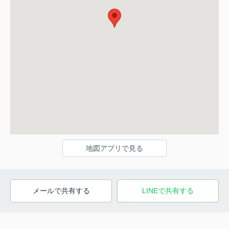
地図アプリで見る
メールで共有する
LINEで共有する