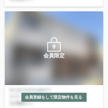
会員限定
会員登録をして限定物件を見る