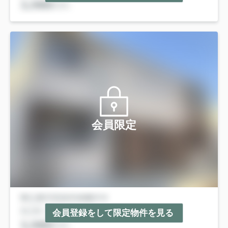
会員限定
会員登録をして限定物件を見る