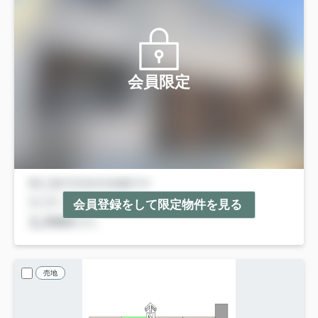
会員限定
会員登録をして限定物件を見る
売地