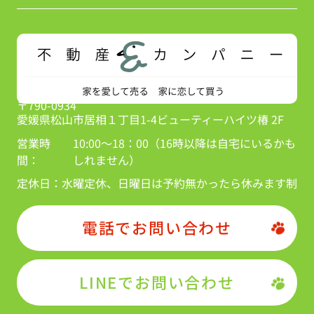
〒790-0934
愛媛県松山市居相１丁目1-4ビューティーハイツ椿 2F
営業時
10:00～18：00（16時以降は自宅にいるかも
間：
しれません）
定休日：
水曜定休、日曜日は予約無かったら休みます制
電話でお問い合わせ
LINEでお問い合わせ