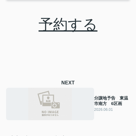
予約する
NEXT
分譲地予告 東温
市南方 6区画
2026.06.01