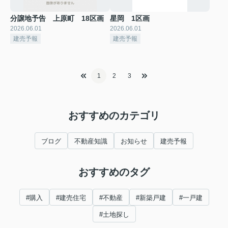
分譲地予告 上原町 18区画
星岡 1区画
2026.06.01
2026.06.01
建売予報
建売予報
1
2
3
おすすめのカテゴリ
ブログ
不動産知識
お知らせ
建売予報
おすすめのタグ
#購入
#建売住宅
#不動産
#新築戸建
#一戸建
#土地探し