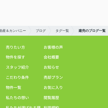
動産＆カンパニー
ブログ
タグ一覧
建売のブログ一覧
売りたい方
お客様の声
物件を探す
会社概要
スタッフ紹介
お知らせ
こだわり条件
売却プラン
物件一覧
お気に入り
私たちの想い
閲覧履歴
私たちが選ばれる理
利用規約