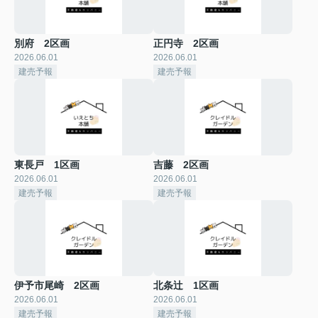
別府 2区画
正円寺 2区画
2026.06.01
2026.06.01
建売予報
建売予報
東長戸 1区画
吉藤 2区画
2026.06.01
2026.06.01
建売予報
建売予報
伊予市尾崎 2区画
北条辻 1区画
2026.06.01
2026.06.01
建売予報
建売予報