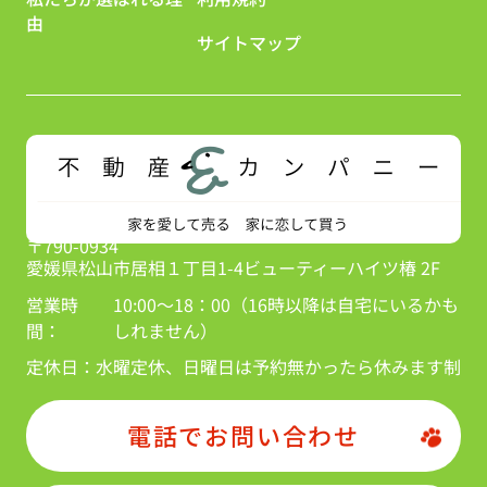
由
サイトマップ
〒790-0934
愛媛県松山市居相１丁目1-4ビューティーハイツ椿 2F
営業時
10:00～18：00（16時以降は自宅にいるかも
間：
しれません）
定休日：
水曜定休、日曜日は予約無かったら休みます制
電話でお問い合わせ