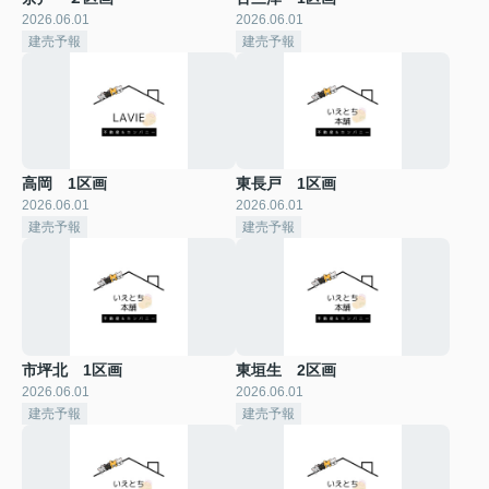
2026.06.01
2026.06.01
建売予報
建売予報
高岡 1区画
東長戸 1区画
2026.06.01
2026.06.01
建売予報
建売予報
市坪北 1区画
東垣生 2区画
2026.06.01
2026.06.01
建売予報
建売予報