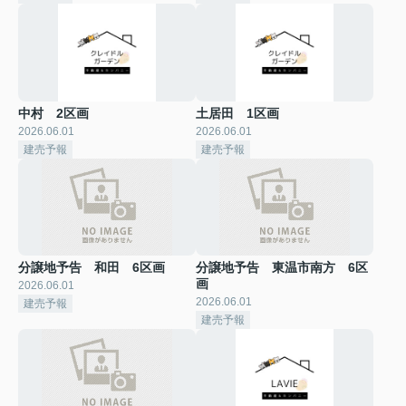
中村 2区画
土居田 1区画
2026.06.01
2026.06.01
建売予報
建売予報
分譲地予告 和田 6区画
分譲地予告 東温市南方 6区
画
2026.06.01
2026.06.01
建売予報
建売予報