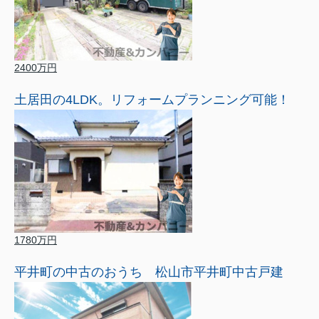
2400万円
土居田の4LDK。リフォームプランニング可能！
1780万円
平井町の中古のおうち 松山市平井町中古戸建