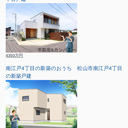
4350万円
南江戸4丁目の新築のおうち 松山市南江戸4丁目
の新築戸建