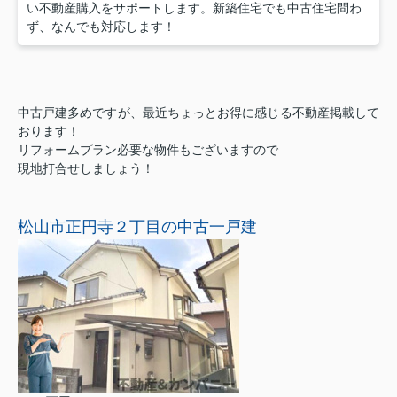
い不動産購入をサポートします。新築住宅でも中古住宅問わ
ず、なんでも対応します！
中古戸建多めですが、最近ちょっとお得に感じる不動産掲載して
おります！
リフォームプラン必要な物件もございますので
現地打合せしましょう！
松山市正円寺２丁目の中古一戸建