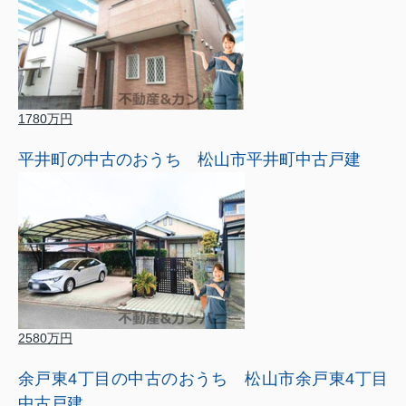
1780万円
平井町の中古のおうち 松山市平井町中古戸建
2580万円
余戸東4丁目の中古のおうち 松山市余戸東4丁目
中古戸建