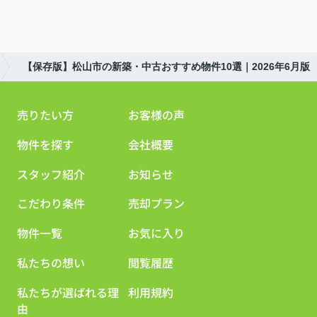
【保存版】松山市の新築・中古おすすめ物件10選｜2026年6月版
売りたい方
お客様の声
物件を探す
会社概要
スタッフ紹介
お知らせ
こだわり条件
売却プラン
物件一覧
お気に入り
私たちの想い
閲覧履歴
私たちが選ばれる理
利用規約
由