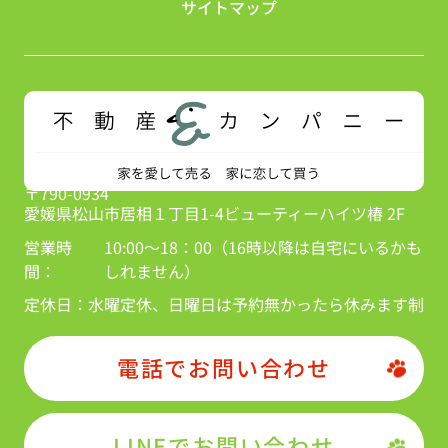
サイトマップ
〒790-0934
愛媛県松山市居相１丁目1-4ビューティーハイツ椿 2F
営業時
10:00～18：00（16時以降は自宅にいるかも
間：
しれません）
定休日：
水曜定休、日曜日は予約無かったら休みます制
電話でお問い合わせ
LINEでお問い合わせ