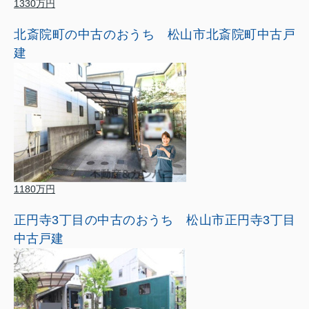
1330万円
北斎院町の中古のおうち 松山市北斎院町中古戸
建
1180万円
正円寺3丁目の中古のおうち 松山市正円寺3丁目
中古戸建