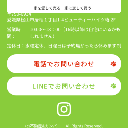
〒790-0934
愛媛県松山市居相１丁目1-4ビューティーハイツ椿 2F
営業時
10:00～18：00（16時以降は自宅にいるかも
間：
しれません）
定休日：
水曜定休、日曜日は予約無かったら休みます制
電話でお問い合わせ
LINEでお問い合わせ
(c)不動産&カンパニー All Rights Reserved.