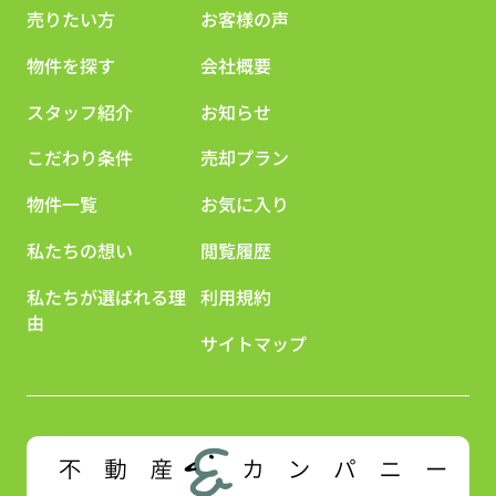
売りたい方
お客様の声
物件を探す
会社概要
スタッフ紹介
お知らせ
こだわり条件
売却プラン
物件一覧
お気に入り
私たちの想い
閲覧履歴
私たちが選ばれる理
利用規約
由
サイトマップ