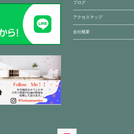
ブログ
アクセスマップ
会社概要