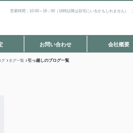
営業時間：10:00～18：00（16時以降は自宅にいるかもしれません
定
お問い合わせ
会社概要
引っ越しのブログ一覧
ログ
タグ一覧