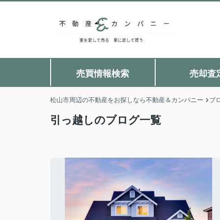
売買情報検索
売却査
松山市周辺の不動産をお探しなら不動産＆カンパニー
ブ
引っ越しのブログ一覧