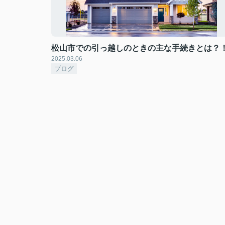
松山市での引っ越しのときの主な手続きとは？
2025.03.06
ブログ