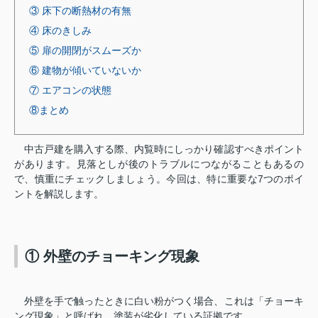
③ 床下の断熱材の有無
④ 床のきしみ
⑤ 扉の開閉がスムーズか
⑥ 建物が傾いていないか
⑦ エアコンの状態
⑧まとめ
中古戸建を購入する際、内覧時にしっかり確認すべきポイント
があります。見落としが後のトラブルにつながることもあるの
で、慎重にチェックしましょう。今回は、特に重要な7つのポイ
ントを解説します。
① 外壁のチョーキング現象
外壁を手で触ったときに白い粉がつく場合、これは「チョーキ
ング現象」と呼ばれ、塗装が劣化している証拠です。