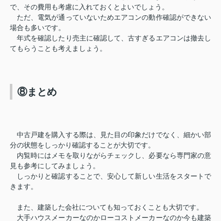
で、その費用も考慮に入れておくとよいでしょう。
ただ、電気が通っていないためエアコンの動作確認ができない
場合も多いです。
年式を確認したり売主に確認して、古すぎるエアコンは撤去し
てもらうことも考えましょう。
⑧まとめ
中古戸建を購入する際は、見た目の印象だけでなく、細かい部
分の状態をしっかり確認することが大切です。
内覧時にはメモを取りながらチェックし、必要なら専門家の意
見も参考にしてみましょう。
しっかりと確認することで、安心して新しい生活をスタートで
きます。
また、建築した会社についても知っておくことも大切です。
大手ハウスメーカーなのかローコストメーカーなのか今も建築