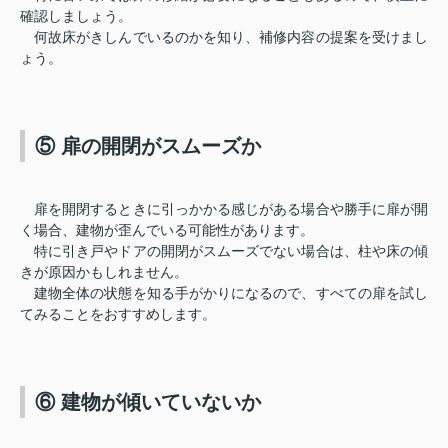
確認しましょう。
何故床がきしんでいるのかを知り、補修内容の提案を受けまし
ょう。
⑤ 扉の開閉がスムーズか
扉を開閉するときに引っかかる感じがある場合や勝手に扉が開
く場合、建物が歪んでいる可能性があります。
特に引き戸やドアの開閉がスムーズでない場合は、柱や床の傾
きが原因かもしれません。
建物全体の状態を知る手がかりになるので、すべての扉を試し
てみることをおすすめします。
⑥ 建物が傾いていないか