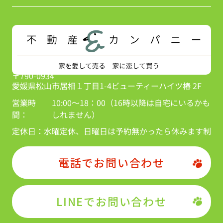
〒790-0934
愛媛県松山市居相１丁目1-4ビューティーハイツ椿 2F
営業時
10:00～18：00（16時以降は自宅にいるかも
間：
しれません）
定休日：
水曜定休、日曜日は予約無かったら休みます制
電話でお問い合わせ
LINEでお問い合わせ