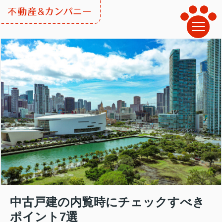
中古戸建の内覧時にチェックすべき
ポイント7選