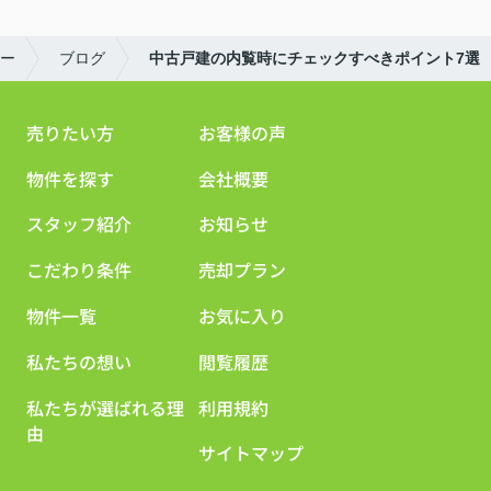
ー
ブログ
中古戸建の内覧時にチェックすべきポイント7選
売りたい方
お客様の声
物件を探す
会社概要
スタッフ紹介
お知らせ
こだわり条件
売却プラン
物件一覧
お気に入り
私たちの想い
閲覧履歴
私たちが選ばれる理
利用規約
由
サイトマップ