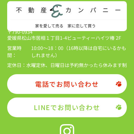
〒790-0934
愛媛県松山市居相１丁目1-4ビューティーハイツ椿 2F
営業時
10:00～18：00（16時以降は自宅にいるかも
間：
しれません）
定休日：
水曜定休、日曜日は予約無かったら休みます制
電話でお問い合わせ
LINEでお問い合わせ