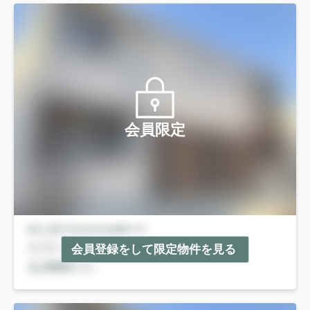
会員限定
会員登録をして限定物件を見る