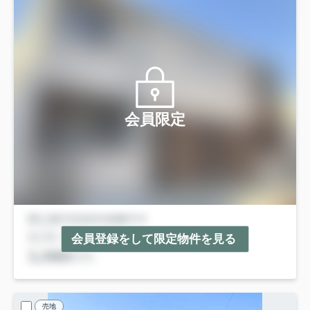
会員限定
会員登録をして限定物件を見る
売地