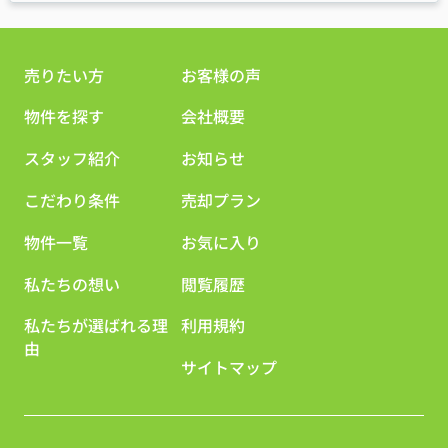
売りたい方
お客様の声
物件を探す
会社概要
スタッフ紹介
お知らせ
こだわり条件
売却プラン
物件一覧
お気に入り
私たちの想い
閲覧履歴
私たちが選ばれる理
利用規約
由
サイトマップ