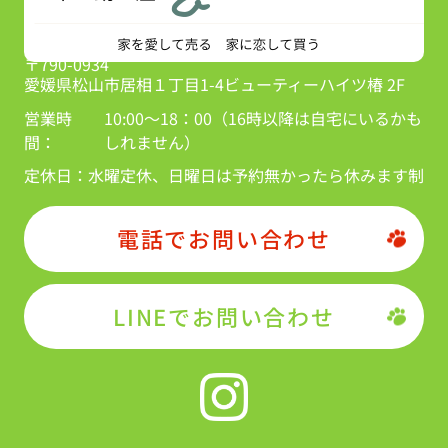
〒790-0934
愛媛県松山市居相１丁目1-4ビューティーハイツ椿 2F
営業時
10:00～18：00（16時以降は自宅にいるかも
間：
しれません）
定休日：
水曜定休、日曜日は予約無かったら休みます制
電話でお問い合わせ
LINEでお問い合わせ