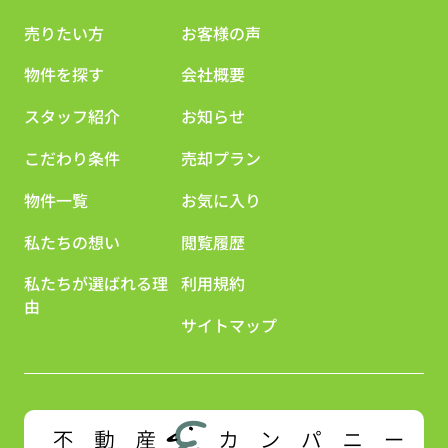
売りたい方
お客様の声
物件を探す
会社概要
スタッフ紹介
お知らせ
こだわり条件
売却プラン
物件一覧
お気に入り
私たちの想い
閲覧履歴
私たちが選ばれる理
利用規約
由
サイトマップ