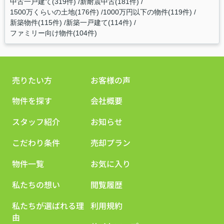
中古一戸建て(319件)
新耐震中古(181件)
1500万くらいの土地(176件)
1000万円以下の物件(119件)
新築物件(115件)
新築一戸建て(114件)
ファミリー向け物件(104件)
売りたい方
お客様の声
物件を探す
会社概要
スタッフ紹介
お知らせ
こだわり条件
売却プラン
物件一覧
お気に入り
私たちの想い
閲覧履歴
私たちが選ばれる理
利用規約
由