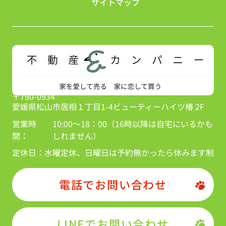
サイトマップ
〒790-0934
愛媛県松山市居相１丁目1-4ビューティーハイツ椿 2F
営業時
10:00～18：00（16時以降は自宅にいるかも
間：
しれません）
定休日：
水曜定休、日曜日は予約無かったら休みます制
電話でお問い合わせ
LINEでお問い合わせ