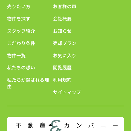
売りたい方
お客様の声
物件を探す
会社概要
スタッフ紹介
お知らせ
こだわり条件
売却プラン
物件一覧
お気に入り
私たちの想い
閲覧履歴
私たちが選ばれる理
利用規約
由
サイトマップ