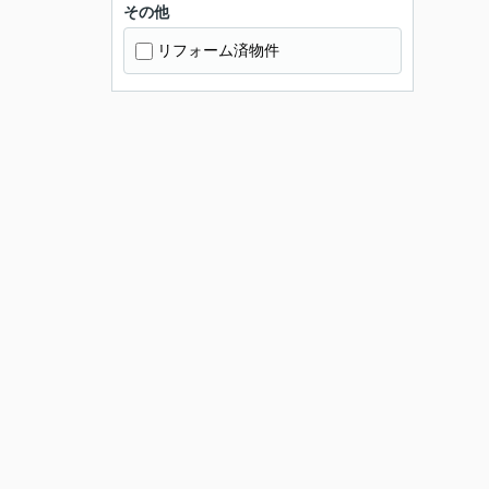
その他
リフォーム済物件