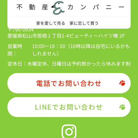
〒790-0934
愛媛県松山市居相１丁目1-4ビューティーハイツ椿 2F
営業時
10:00～18：00（16時以降は自宅にいるかも
間：
しれません）
定休日：
水曜定休、日曜日は予約無かったら休みます制
電話でお問い合わせ
LINEでお問い合わせ