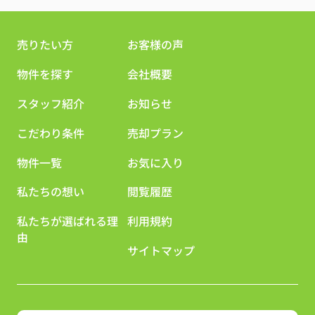
売りたい方
お客様の声
物件を探す
会社概要
スタッフ紹介
お知らせ
こだわり条件
売却プラン
物件一覧
お気に入り
私たちの想い
閲覧履歴
私たちが選ばれる理
利用規約
由
サイトマップ